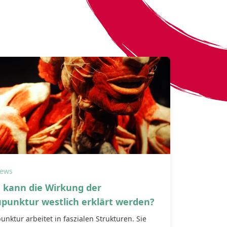
ews
 kann die Wirkung der
punktur westlich erklärt werden?
unktur arbeitet in faszialen Strukturen. Sie