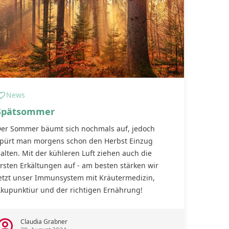
News
Spätsommer
er Sommer bäumt sich nochmals auf, jedoch
pürt man morgens schon den Herbst Einzug
alten. Mit der kühleren Luft ziehen auch die
rsten Erkältungen auf - am besten stärken wir
etzt unser Immunsystem mit Kräutermedizin,
kupunktiur und der richtigen Ernährung!
Claudia Grabner