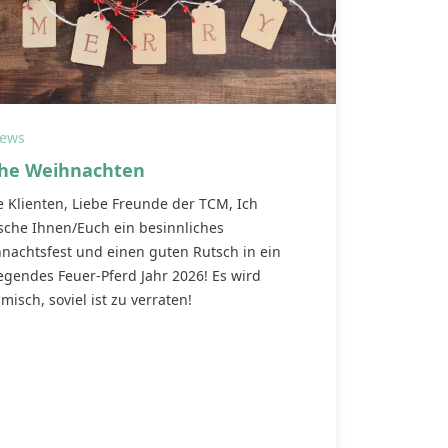
ews
he Weihnachten
e Klienten, Liebe Freunde der TCM, Ich
che Ihnen/Euch ein besinnliches
nachtsfest und einen guten Rutsch in ein
egendes Feuer-Pferd Jahr 2026! Es wird
misch, soviel ist zu verraten!