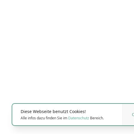
Diese Webseite benutzt Cookies!
Alle infos dazu finden Sie im
Datenschutz
Bereich.