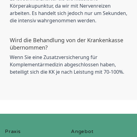
Körperakupunktur, da wir mit Nervenreizen
arbeiten. Es handelt sich jedoch nur um Sekunden,
die intensiv wahrgenommen werden.
Wird die Behandlung von der Krankenkasse
übernommen?
Wenn Sie eine Zusatzversicherung für
Komplementärmedizin abgeschlossen haben,
beteiligt sich die KK je nach Leistung mit 70-100%.
Praxis
Angebot