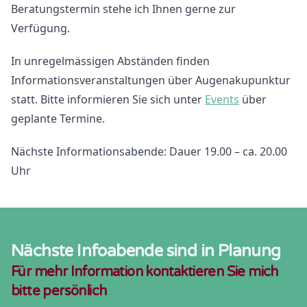
Beratungstermin stehe ich Ihnen gerne zur
Verfügung.
In unregelmässigen Abständen finden
Informationsveranstaltungen über Augenakupunktur
statt. Bitte informieren Sie sich unter
Events
über
geplante Termine.
Nächste Informationsabende: Dauer 19.00 – ca. 20.00
Uhr
Nächste Infoabende sind in Planung
Für mehr Information kontaktieren Sie mich
bitte persönlich