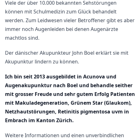
Viele der über 10.000 bekannten Sehstörungen
können mit Schulmedizin zum Glück behandelt
werden. Zum Leidwesen vieler Betroffener gibt es aber
immer noch Augenleiden bei denen Augenärzte
machtlos sind.
Der dänischer Akupunkteur John Boel erklärt sie mit
Akupunktur lindern zu können.
Ich bin seit 2013 ausgebildet in Acunova und
Augenakupunktur nach Boel und behandle seither
mit grosser Freude und sehr gutem Erfolg Patienten
mit Makuladegeneration, Grünem Star (Glaukom),
Netzhautstörungen, Retinitis pigmentosa uvm in
Embrach im Kanton Zürich.
Weitere Informationen und einen unverbindlichen