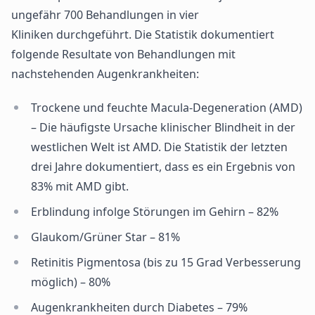
ungefähr 700 Behandlungen in vier
Kliniken durchgeführt. Die Statistik dokumentiert
folgende Resultate von Behandlungen mit
nachstehenden Augenkrankheiten:
Trockene und feuchte Macula-Degeneration (AMD)
– Die häufigste Ursache klinischer Blindheit in der
westlichen Welt ist AMD. Die Statistik der letzten
drei Jahre dokumentiert, dass es ein Ergebnis von
83% mit AMD gibt.
Erblindung infolge Störungen im Gehirn – 82%
Glaukom/Grüner Star – 81%
Retinitis Pigmentosa (bis zu 15 Grad Verbesserung
möglich) – 80%
Augenkrankheiten durch Diabetes – 79%