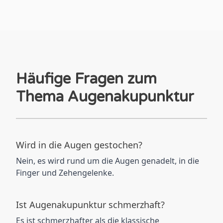
Häufige Fragen zum
Thema Augenakupunktur
Wird in die Augen gestochen?
Nein, es wird rund um die Augen genadelt, in die
Finger und Zehengelenke.
Ist Augenakupunktur schmerzhaft?
Es ist schmerzhafter als die klassische