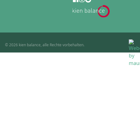
© 2026 kien balance, alle Rechte vorbehalten.