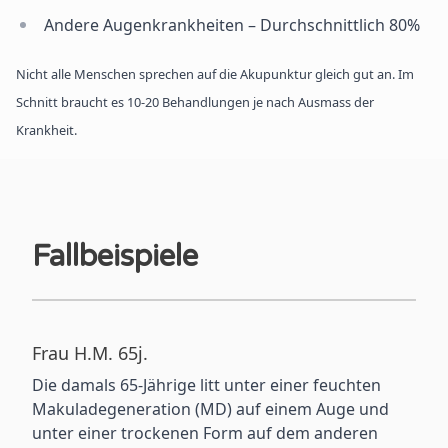
Andere Augenkrankheiten – Durchschnittlich 80%
Nicht alle Menschen sprechen auf die Akupunktur gleich gut an. Im
Schnitt braucht es 10-20 Behandlungen je nach Ausmass der
Krankheit.
Fallbeispiele
Frau H.M. 65j.
Die damals 65-Jährige litt unter einer feuchten
Makuladegeneration (MD) auf einem Auge und
unter einer trockenen Form auf dem anderen