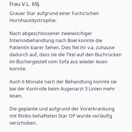
Frau V.L. 69j.
Grauer Star aufgrund einer Fuchs’schen
Hornhautdystrophie:
Nach abgeschlossener zweiwöchiger
Intensivbehandlung nach Boel konnte die
Patientin klarer Sehen. Dies fiel ihr v.a. zuhause
dadurch auf, dass sie die Titel auf den Buchrücken
im Büchergestell vom Sofa aus wieder lesen
konnte.
Auch 6 Monate nach der Behandlung konnte sie
bei der Kontrolle beim Augenarzt 3 Linien mehr
lesen.
Die geplante und aufgrund der Vorerkrankung
mit Risiko behafteten Star OP wurde vorläufig
verschoben.