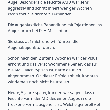
Auge. Besonders die feuchte AMD war sehr
aggressiv und schritt innert weniger Wochen
rasch fort. Sie drohte zu erblinden.
Die augenärztliche Behandlung mit Injektionen ins
Auge sprach bei Fr. H.M. nicht an.
Sie stoss auf mich und wir führten die
Augenakupunktur durch.
Schon nach den 2 Intensivwochen war der Visus
erhöht und das verschwommene Sehen, das für
die AMD auch typisch ist, hatte deutlich
abgenommen. Ob dieser Erfolg anhielt, konnten
wir damals noch nicht beurteilen.
Heute, 5 Jahre später, können wir sagen, dass die
Feuchte Form der MD des einen Auges in die
trockene Form ausgeheilt ist. Welche generell viel