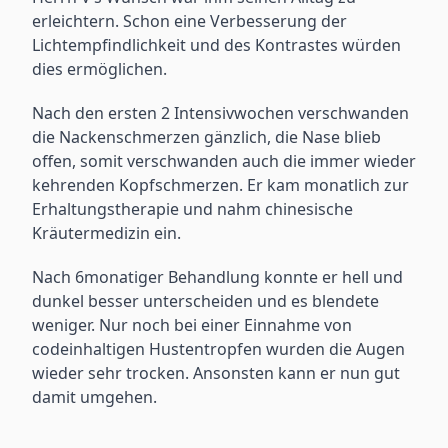
erleichtern. Schon eine Verbesserung der
Lichtempfindlichkeit und des Kontrastes würden
dies ermöglichen.
Nach den ersten 2 Intensivwochen verschwanden
die Nackenschmerzen gänzlich, die Nase blieb
offen, somit verschwanden auch die immer wieder
kehrenden Kopfschmerzen. Er kam monatlich zur
Erhaltungstherapie und nahm chinesische
Kräutermedizin ein.
Nach 6monatiger Behandlung konnte er hell und
dunkel besser unterscheiden und es blendete
weniger. Nur noch bei einer Einnahme von
codeinhaltigen Hustentropfen wurden die Augen
wieder sehr trocken. Ansonsten kann er nun gut
damit umgehen.