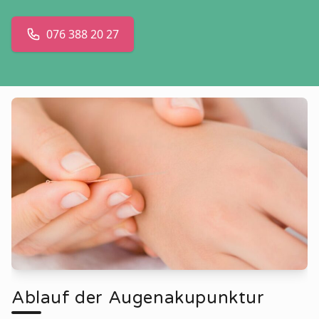
076 388 20 27
Ablauf der Augenakupunktur