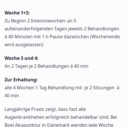
Woche 1+2:
Zu Beginn 2 Intensivwochen: an 5
aufeinanderfolgenden Tagen jeweils 2 Behandlungen
à 40 Minuten mit 1 h Pause dazwischen (Wochenende
wird ausgelassen)
Woche 3 und 4:
An 2 Tagen je 2 Behandlungen à 40 min
Zur Erhaltung:
alle 4 Wochen 1 Tag Behandlung mit je 2 Sitzungen à
40 min
Langjährige Praxis zeigt, dass fast alle
Augenkrankheiten erfolgreich behandelbar sind. Bei
Boel Akupunktur in Dänemark werden jede Woche