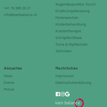
Augenakupunktur Zürich
+41 76 388 20 27
Ernährungsberatung
info@kienbalance.ch
Fastenwochen
Kinderbehandlung
Kräutertherapie
Schröpfen/Moxa
Tuina & Myofasziale
Techniken
Aktuelles
Rechtliches
News
Impressum
Events
Datenschutzerklärung
Presse