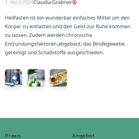
1. April 2024
Claudia Grabner
Heilfasten ist ein wunderbar einfaches Mittel um den
Körper zu entlasten und den Geist zur Ruhe kommen
zu lassen. Zudem werden chronische
Entzündungsfaktoren abgebaut, das Bindegewebe
gereinigt und Schadstoffe ausgeschieden.
Praxis
Angebot