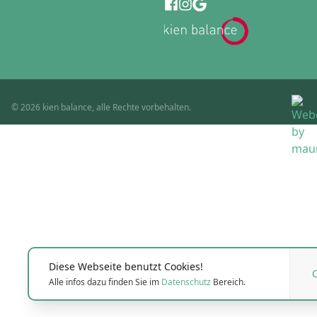
© 2026 kien balance, alle Rechte vorbehalten.
Diese Webseite benutzt Cookies!
Alle infos dazu finden Sie im
Datenschutz
Bereich.