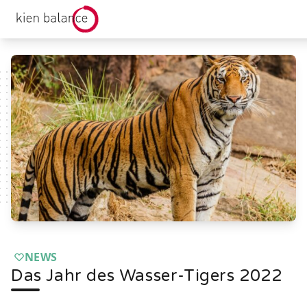
kienbalance Logo
NEWS
Das Jahr des Wasser-Tigers 2022