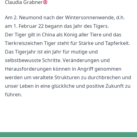
Claudia Grabner
Am 2. Neumond nach der Wintersonnenwende, d.h.
am 1. Februar 22 begann das Jahr des Tigers.
Der Tiger gilt in China als König aller Tiere und das
Tierkreiszeichen Tiger steht für Stärke und Tapferkeit.
Das Tigerjahr ist ein Jahr für mutige und
selbstbewusste Schritte. Veränderungen und
Herausforderungen können in Angriff genommen
werden um veraltete Strukturen zu durchbrechen und
unser Leben in eine glückliche und positive Zukunft zu
führen.