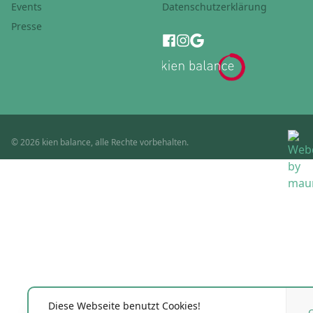
Events
Datenschutzerklärung
Presse
© 2026 kien balance, alle Rechte vorbehalten.
Diese Webseite benutzt Cookies!