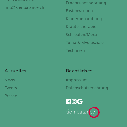
Ernährungsberatung
info@kienbalance.ch
Fastenwochen
Kinderbehandlung
Kräutertherapie
Schröpfen/Moxa
Tuina & Myofasziale
Techniken
Aktuelles
Rechtliches
News
Impressum
Events
Datenschutzerklärung
Presse