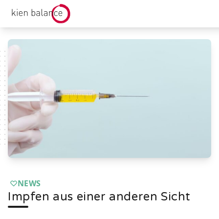
kienbalance Logo
NEWS
Impfen aus einer anderen Sicht