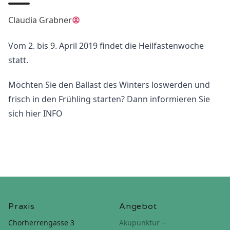
Claudia Grabner
Vom 2. bis 9. April 2019 findet die Heilfastenwoche
statt.
Möchten Sie den Ballast des Winters loswerden und
frisch in den Frühling starten? Dann informieren Sie
sich hier INFO
Praxis
Angebot
Chorherrengasse 3
Akupunktur –