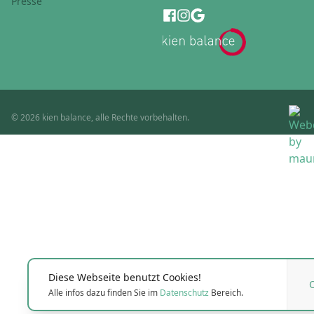
Presse
© 2026 kien balance, alle Rechte vorbehalten.
Diese Webseite benutzt Cookies!
Alle infos dazu finden Sie im
Datenschutz
Bereich.