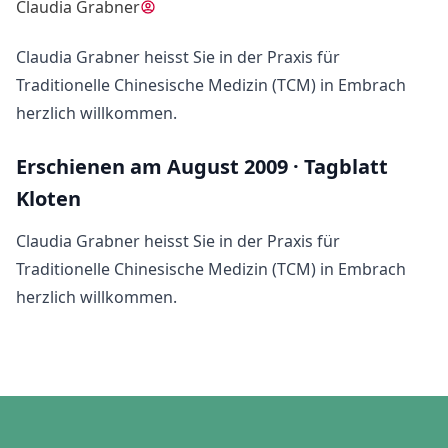
Claudia Grabner
Claudia Grabner heisst Sie in der Praxis für
Traditionelle Chinesische Medizin (TCM) in Embrach
herzlich willkommen.
Erschienen am August 2009 · Tagblatt
Kloten
Claudia Grabner heisst Sie in der Praxis für
Traditionelle Chinesische Medizin (TCM) in Embrach
herzlich willkommen.